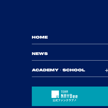
HOME
NEWS
ACADEMY・SCHOOL
公式ファンクラブ