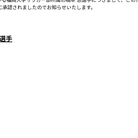
に承認されましたのでお知らせいたします。
選手