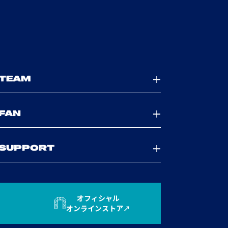
TEAM
FAN
SUPPORT
オフィシャル
オンラインストア