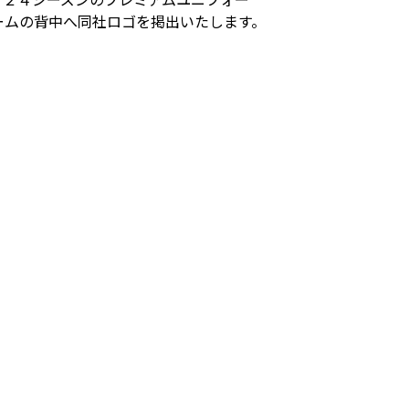
ームの背中へ同社ロゴを掲出いたします。