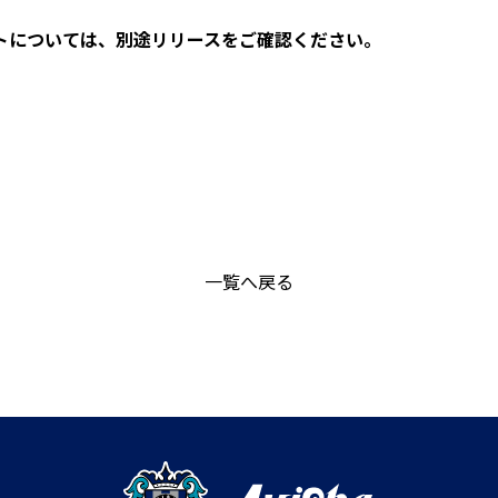
トについては、別途リリースをご確認ください。
一覧へ戻る