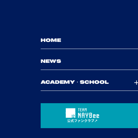
HOME
NEWS
ACADEMY・SCHOOL
公式ファンクラブ