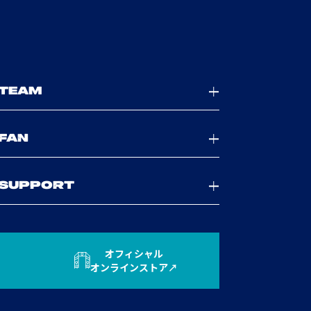
TEAM
FAN
SUPPORT
オフィシャル
オンラインストア