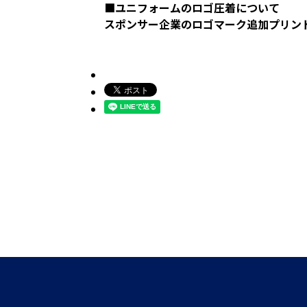
■ユニフォームのロゴ圧着について
スポンサー企業のロゴマーク追加プリン