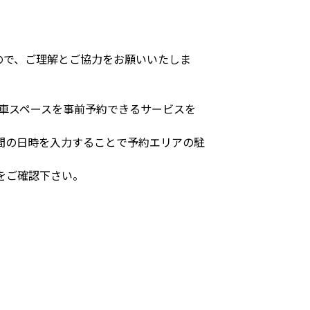
ので、ご理解とご協力をお願いいたしま
駐車スペースを事前予約できるサービスを
間の日時を入力することで予約エリアの駐
をご確認下さい。