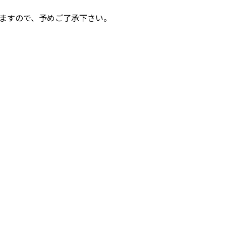
しますので、予めご了承下さい。