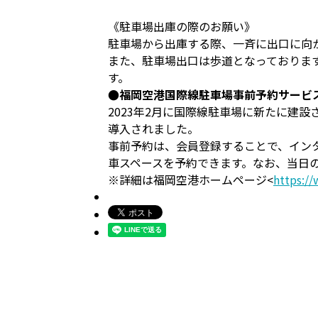
《駐車場出庫の際のお願い》
駐車場から出庫する際、一斉に出口に向
また、駐車場出口は歩道となっておりま
す。
●福岡空港国際線駐車場事前予約サービ
2023年2月に国際線駐車場に新たに建
導入されました。
事前予約は、会員登録することで、イン
車スペースを予約できます。なお、当日
※詳細は福岡空港ホームページ<
https://