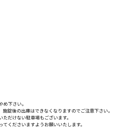
やめ下さい。
す。施錠後の出庫はできなくなりますのでご注意下さい。
いただけない駐車場もございます。
従ってくださいますようお願いいたします。