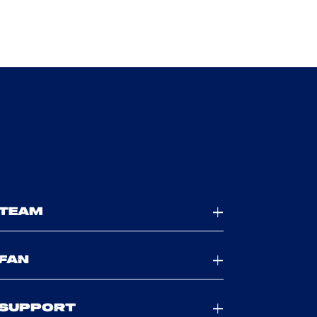
TEAM
FAN
SUPPORT