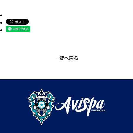
一覧へ戻る