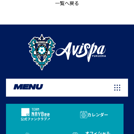
一覧へ戻る
MENU
カレンダー
公式ファンクラブ
オフィシャル