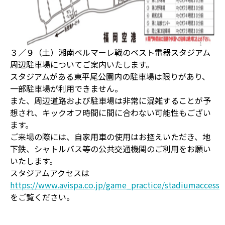
３／９（土）湘南ベルマーレ戦のベスト電器スタジアム
周辺駐車場についてご案内いたします。
スタジアムがある東平尾公園内の駐車場は限りがあり、
一部駐車場が利用できません。
また、周辺道路および駐車場は非常に混雑することが予
想され、キックオフ時間に間に合わない可能性もござい
ます。
ご来場の際には、自家用車の使用はお控えいただき、地
下鉄、シャトルバス等の公共交通機関のご利用をお願い
いたします。
スタジアムアクセスは
https://www.avispa.co.jp/game_practice/stadiumaccess
をご覧ください。