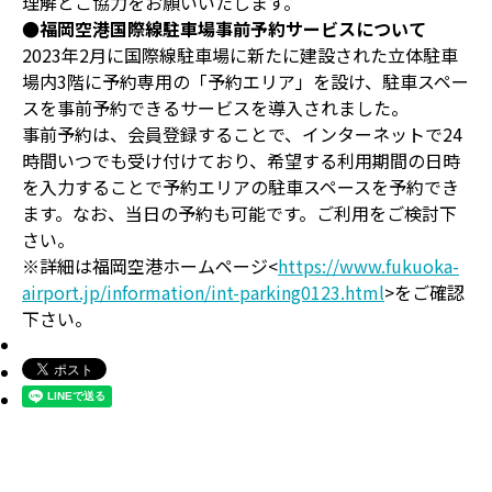
理解とご協力をお願いいたします。
●福岡空港国際線駐車場事前予約サービスについて
2023年2月に国際線駐車場に新たに建設された立体駐車
場内3階に予約専用の「予約エリア」を設け、駐車スペー
スを事前予約できるサービスを導入されました。
事前予約は、会員登録することで、インターネットで24
時間いつでも受け付けており、希望する利用期間の日時
を入力することで予約エリアの駐車スペースを予約でき
ます。なお、当日の予約も可能です。ご利用をご検討下
さい。
※詳細は福岡空港ホームページ<
https://www.fukuoka-
airport.jp/information/int-parking0123.html
>をご確認
下さい。