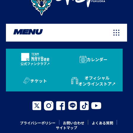
MENU
カレンダー
公式ファンクラブ
オフィシャル
チケット
オンラインストア
プライバシーポリシー
お問い合わせ
よくある質問
サイトマップ