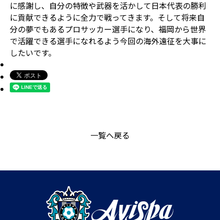
に感謝し、自分の特徴や武器を活かして日本代表の勝利
に貢献できるように全力で戦ってきます。そして将来自
分の夢でもあるプロサッカー選手になり、福岡から世界
で活躍できる選手になれるよう今回の海外遠征を大事に
したいです。
一覧へ戻る