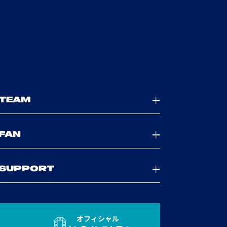
TEAM
FAN
SUPPORT
オフィシャル