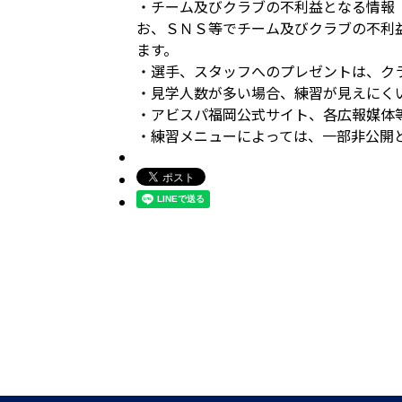
・チーム及びクラブの不利益となる情報
お、ＳＮＳ等でチーム及びクラブの不利
ます。
・選手、スタッフへのプレゼントは、ク
・見学人数が多い場合、練習が見えにく
・アビスパ福岡公式サイト、各広報媒体
・練習メニューによっては、一部非公開