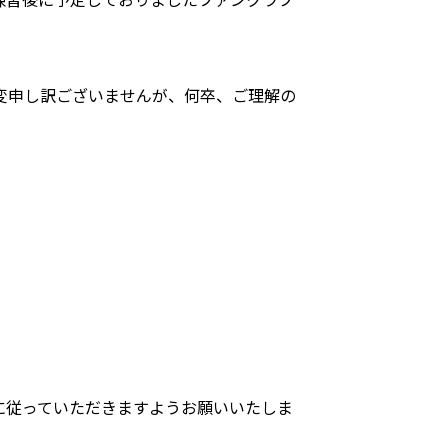
。
変申し訳ございませんが、何卒、ご理解の
に従っていただきますようお願いいたしま