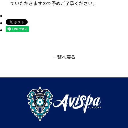
ていただきますので予めご了承ください。
一覧へ戻る