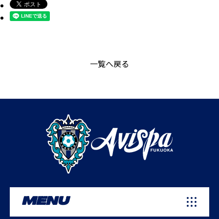
一覧へ戻る
MENU