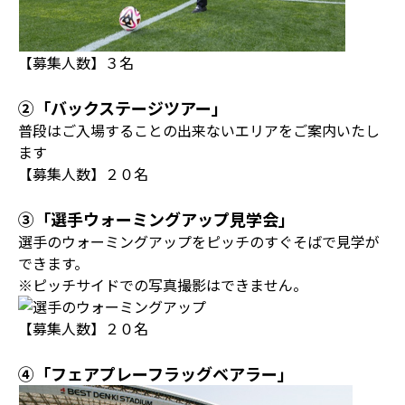
【募集人数】３名
➁「バックステージツアー」
普段はご入場することの出来ないエリアをご案内いたし
ます
【募集人数】２０名
③「選手ウォーミングアップ見学会」
選手のウォーミングアップをピッチのすぐそばで見学が
できます。
※ピッチサイドでの写真撮影はできません。
【募集人数】２０名
④「フェアプレーフラッグベアラー」