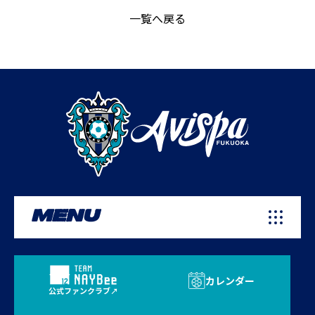
一覧へ戻る
MENU
カレンダー
公式ファンクラブ