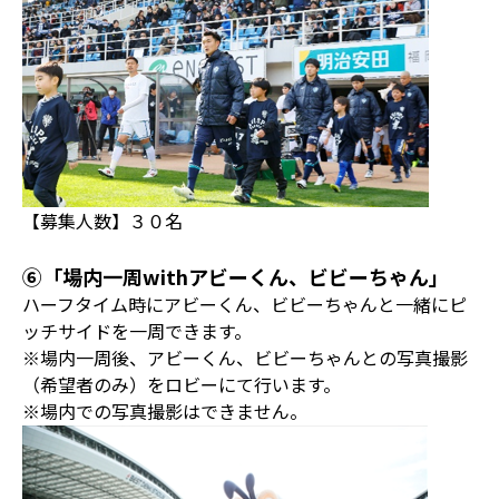
【募集人数】３０名
⑥「場内一周withアビーくん、ビビーちゃん」
ハーフタイム時にアビーくん、ビビーちゃんと一緒にピ
ッチサイドを一周できます。
※場内一周後、アビーくん、ビビーちゃんとの写真撮影
（希望者のみ）をロビーにて行います。
※場内での写真撮影はできません。