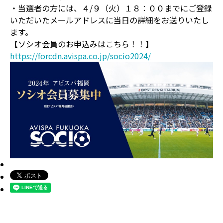
・当選者の方には、４/９（火）１８：００までにご登録
いただいたメールアドレスに当日の詳細をお送りいたし
ます。
【ソシオ会員のお申込みはこちら！！】
https://forcdn.avispa.co.jp/socio2024/