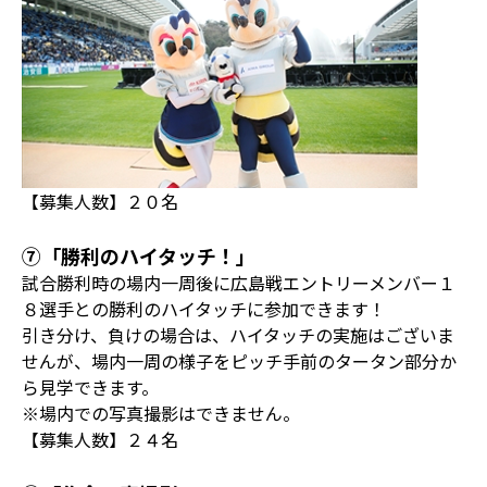
【募集人数】２０名
⑦「勝利のハイタッチ！」
試合勝利時の場内一周後に広島戦エントリーメンバー１
８選手との勝利のハイタッチに参加できます！
引き分け、負けの場合は、ハイタッチの実施はございま
せんが、場内一周の様子をピッチ手前のタータン部分か
ら見学できます。
※場内での写真撮影はできません。
【募集人数】２４名