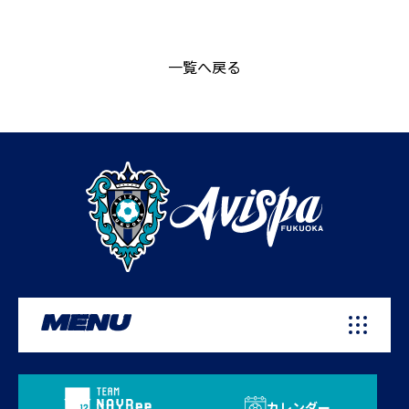
一覧へ戻る
MENU
カレンダー