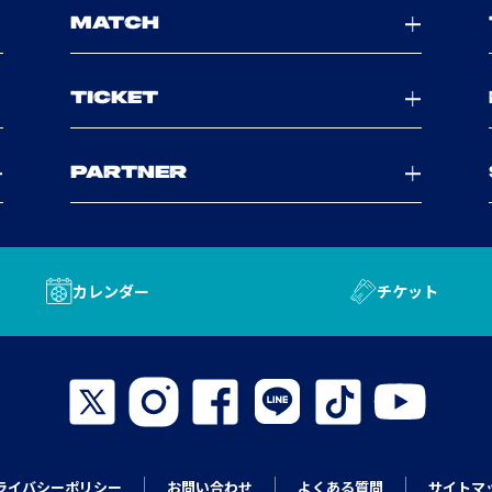
MATCH
TICKET
PARTNER
カレンダー
チケット
ライバシーポリシー
お問い合わせ
よくある質問
サイトマ