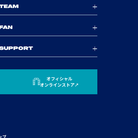
TEAM
FAN
SUPPORT
オフィシャル
オンラインストア
ップ