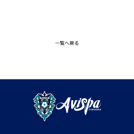
一覧へ戻る