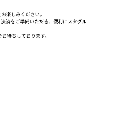
をお楽しみください。
ス決済をご準備いただき、便利にスタグル
をお待ちしております。