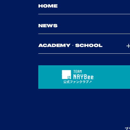
HOME
NEWS
ACADEMY・SCHOOL
公式ファンクラブ
プ