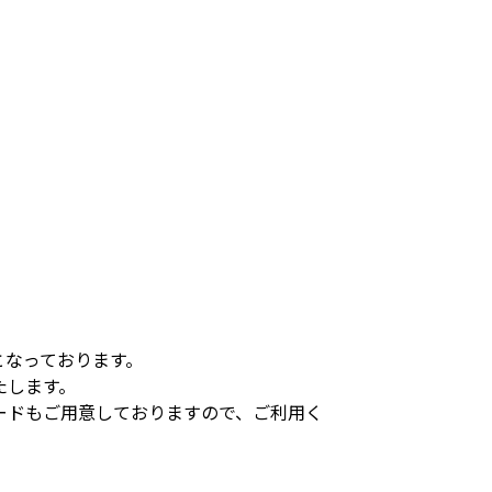
となっております。
たします。
ードもご用意しておりますので、ご利用く