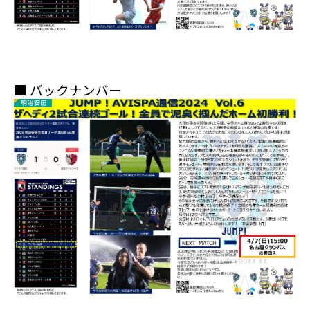
■ バックナンバー