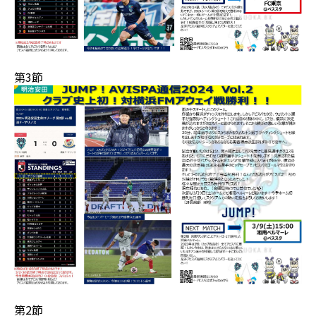
第3節
第2節