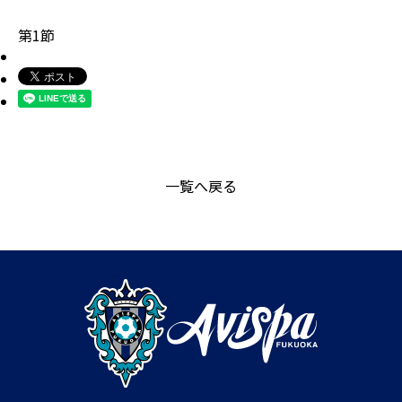
第1節
一覧へ戻る