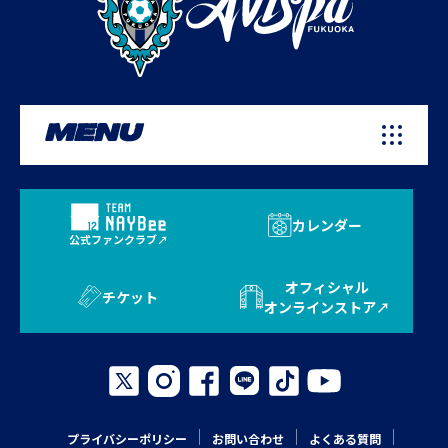
MENU
カレンダー
公式ファンクラブ
オフィシャル
チケット
オンラインストア
プライバシーポリシー
お問い合わせ
よくある質問