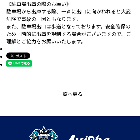
《駐車場出庫の際のお願い》
駐車場から出庫する際、一斉に出口に向かわれると大変
危険で事故の一因ともなります。
また、駐車場出口は歩道となっております。安全確保の
ため一時的に出庫を規制する場合がございますので、ご
理解とご協力をお願いいたします。
一覧へ戻る