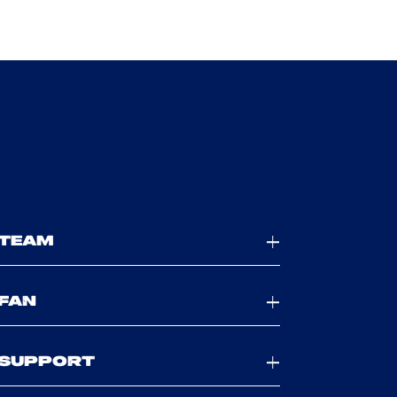
TEAM
FAN
SUPPORT