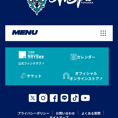
MENU
カレンダー
公式ファンクラブ
オフィシャル
チケット
オンラインストア
プライバシーポリシー
お問い合わせ
よくある質問
サイトマップ