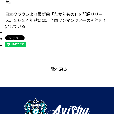
た。
日本クラウンより最新曲「たからもの」を配信リリー
ス。２０２４年秋には、全国ワンマンツアーの開催を予
定している。
一覧へ戻る