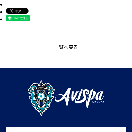
一覧へ戻る