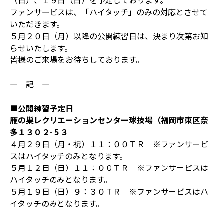
（日）、１９日（日）を予定しております。
ファンサービスは、「ハイタッチ」のみの対応とさせて
いただきます。
５月２０日（月）以降の公開練習日は、決まり次第お知
らせいたします。
皆様のご来場をお待ちしております。
― 記 ―
■公開練習予定日
雁の巣レクリエーションセンター球技場（福岡市東区奈
多１３０２-５３
４月２９日（月・祝）１１：００ＴＲ ※ファンサービ
スはハイタッチのみとなります。
５月１２日（日）１１：００ＴＲ ※ファンサービスは
ハイタッチのみとなります。
５月１９日（日）９：３０ＴＲ ※ファンサービスはハ
イタッチのみとなります。