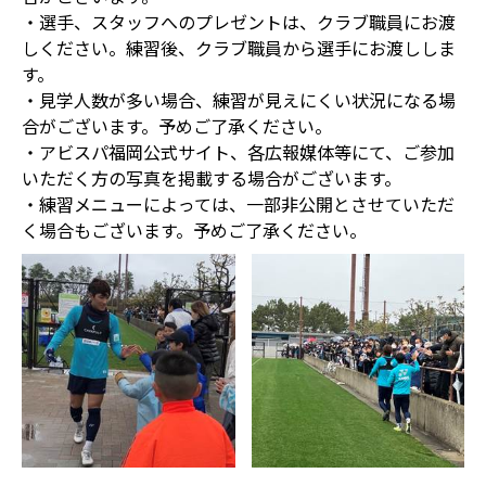
・選手、スタッフへのプレゼントは、クラブ職員にお渡
しください。練習後、クラブ職員から選手にお渡ししま
す。
・見学人数が多い場合、練習が見えにくい状況になる場
合がございます。予めご了承ください。
・アビスパ福岡公式サイト、各広報媒体等にて、ご参加
いただく方の写真を掲載する場合がございます。
・練習メニューによっては、一部非公開とさせていただ
く場合もございます。予めご了承ください。