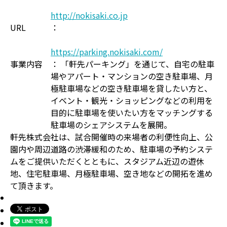
http://nokisaki.co.jp
URL
：
https://parking.nokisaki.com/
事業内容
： 「軒先パーキング」を通じて、自宅の駐車
場やアパート・マンションの空き駐車場、月
極駐車場などの空き駐車場を貸したい方と、
イベント・観光・ショッピングなどの利用を
目的に駐車場を使いたい方をマッチングする
駐車場のシェアシステムを展開。
軒先株式会社は、試合開催時の来場者の利便性向上、公
園内や周辺道路の渋滞緩和のため、駐車場の予約システ
ムをご提供いただくとともに、スタジアム近辺の遊休
地、住宅駐車場、月極駐車場、空き地などの開拓を進め
て頂きます。