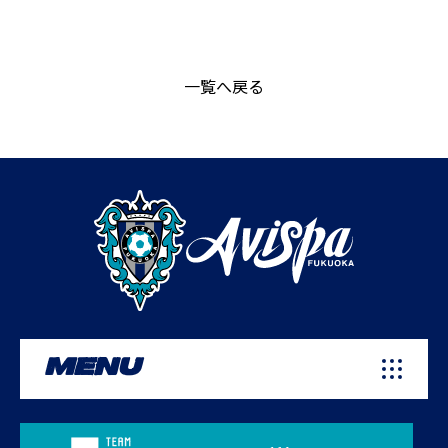
一覧へ戻る
MENU