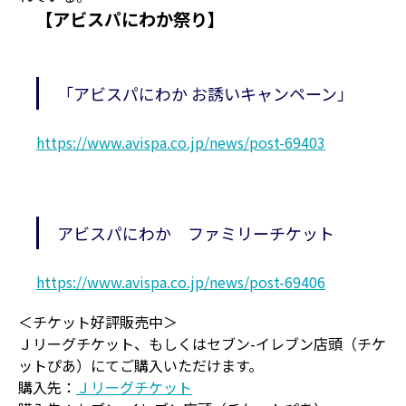
【アビスパにわか祭り】
「アビスパにわか お誘いキャンペーン」
https://www.avispa.co.jp/news/post-69403
アビスパにわか ファミリーチケット
https://www.avispa.co.jp/news/post-69406
＜チケット好評販売中＞
Ｊリーグチケット、もしくはセブン-イレブン店頭（チケ
ットぴあ）にてご購入いただけます。
購入先：
Ｊリーグチケット