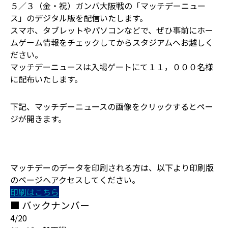
５／３（金・祝）ガンバ大阪戦の「マッチデーニュー
ス」のデジタル版を配信いたします。
スマホ、タブレットやパソコンなどで、ぜひ事前にホー
ムゲーム情報をチェックしてからスタジアムへお越しく
ださい。
マッチデーニュースは入場ゲートにて１１，０００名様
に配布いたします。
下記、マッチデーニュースの画像をクリックするとペー
ジが開きます。
マッチデーのデータを印刷される方は、以下より印刷版
のページへアクセスしてください。
印刷はこちら
■ バックナンバー
4/20