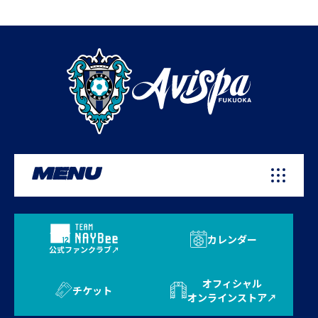
MENU
カレンダー
公式ファンクラブ
オフィシャル
チケット
オンラインストア