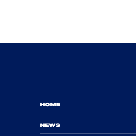
HOME
NEWS