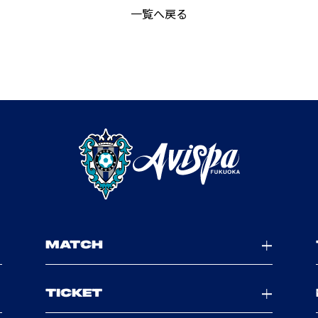
一覧へ戻る
MATCH
TICKET