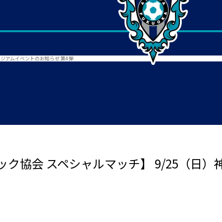
タジアムイベントのお知らせ 第4弾
ク協会 スペシャルマッチ】 9/25（日）