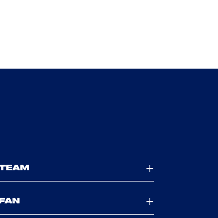
TEAM
FAN