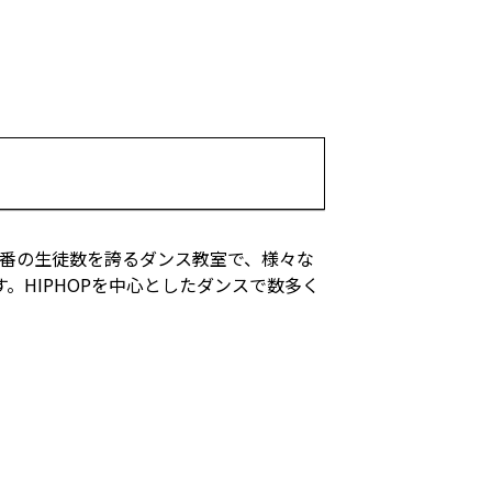
1番の生徒数を誇るダンス教室で、様々な
。HIPHOPを中心としたダンスで数多く