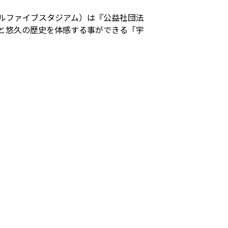
／レベルファイブスタジアム）は『公益社団法
と悠久の歴史を体感する事ができる「宇