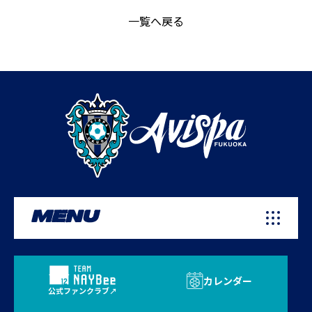
一覧へ戻る
MENU
カレンダー
公式ファンクラブ