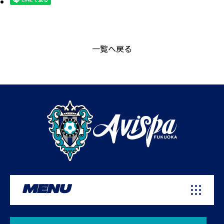
一覧へ戻る
MENU