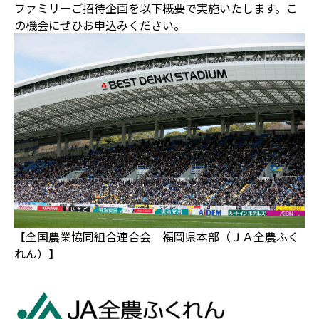
ファミリーご招待企画を以下概要で実施いたします。こ
の機会にぜひお申込みください。
【全国農業協同組合連合会 福岡県本部（ＪＡ全農ふく
れん）】