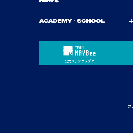
NEWS
ACADEMY・SCHOOL
公式ファンクラブ
プ