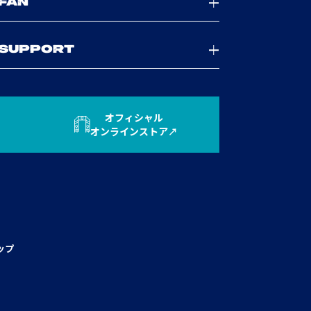
FAN
SUPPORT
オフィシャル
オンラインストア
ップ