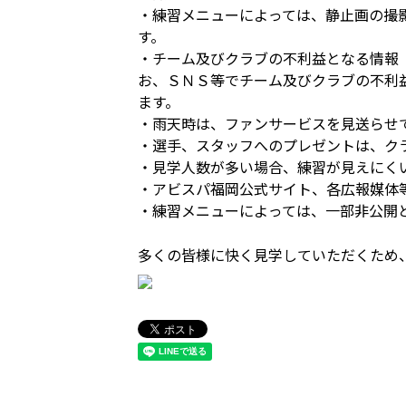
・練習メニューによっては、静止画の撮
す。
・チーム及びクラブの不利益となる情報
お、ＳＮＳ等でチーム及びクラブの不利
ます。
・雨天時は、ファンサービスを見送らせ
・選手、スタッフへのプレゼントは、ク
・見学人数が多い場合、練習が見えにく
・アビスパ福岡公式サイト、各広報媒体
・練習メニューによっては、一部非公開
多くの皆様に快く見学していただくため