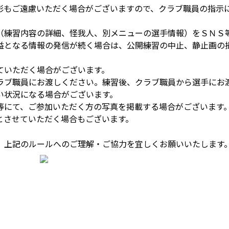
影もご遠慮いただく場合がございますので、クラブ職員の指示
（練習内容の詳細、怪我人、別メニューの選手情報）をＳＮＳ
益となる情報の発信が続く場合は、公開練習の中止、静止画の
ていただく場合がございます。
ラブ職員にお渡しください。練習後、クラブ職員から選手にお
い状況になる場合がございます。
等にて、ご参加いただく方の写真を掲載する場合がございます
とさせていただく場合もございます。
、上記のルールへのご理解・ご協力を宜しくお願いいたします