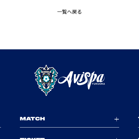
一覧へ戻る
MATCH