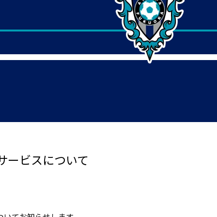
サービスについて
ついてお知らせします。