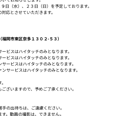
１９日（水）、２３日（日）を予定しております。
の対応とさせていただきます。
（福岡市東区奈多１３０２-５３）
サービスはハイタッチのみとなります。
サービスはハイタッチのみとなります。
ンサービスはハイタッチのみとなります。
ァンサービスはハイタッチのみとなります。
す。
もございますので、予めご了承ください。
選手の出待ちは、ご遠慮ください。
ます。動画の撮影は、できません。