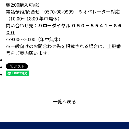
翌2:00購入可能）
電話予約/問合せ：0570-08-9999 ※オペレーター対応
（10:00～18:00 年中無休）
問い合わせ先：
ハローダイヤル ０５０－５５４１－８６
００
※9:00～20:00（年中無休）
※
一般向けのお問合わせ先を掲載される場合は、上記番
号をご案内願います。
一覧へ戻る