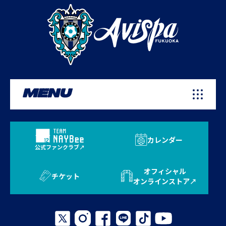
MENU
カレンダー
公式ファンクラブ
オフィシャル
チケット
オンラインストア