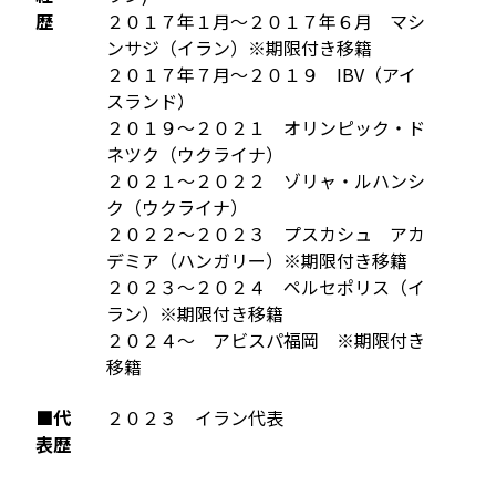
歴
２０１７年１月～２０１７年６月 マシ
ンサジ（イラン）※期限付き移籍
２０１７年７月～２０１９ IBV（アイ
スランド）
２０１９～２０２１ オリンピック・ド
ネツク（ウクライナ）
２０２１～２０２２ ゾリャ・ルハンシ
ク（ウクライナ）
２０２２～２０２３ プスカシュ アカ
デミア（ハンガリー）※期限付き移籍
２０２３～２０２４ ペルセポリス（イ
ラン）※期限付き移籍
２０２４～ アビスパ福岡 ※期限付き
移籍
■代
２０２３ イラン代表
表歴