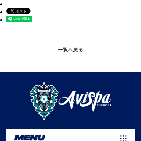
一覧へ戻る
MENU