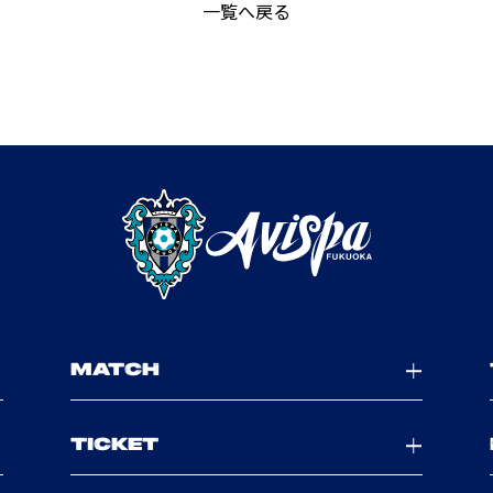
一覧へ戻る
MATCH
TICKET