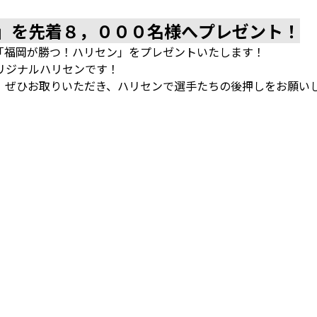
」を先着８，０００名様へプレゼント！
「福岡が勝つ！ハリセン」をプレゼントいたします！
リジナルハリセンです！
、ぜひお取りいただき、ハリセンで選手たちの後押しをお願い