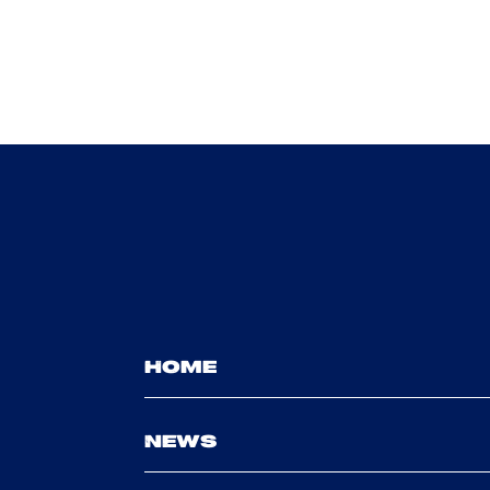
HOME
NEWS