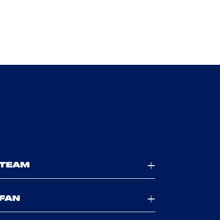
TEAM
FAN