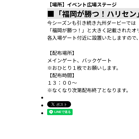
【場所】イベント広場ステージ
■「福岡が勝つ！ハリセン
今シーズンも引き続き九州ダービーでは
「福岡が勝つ！」と大きく記載されたオ
各入場ゲート付近に設置いたしますので
【配布場所】
メインゲート、バックゲート
※おひとり１枚でお願いします。
【配布時間】
１３：００～
※なくなり次第配布終了となります。