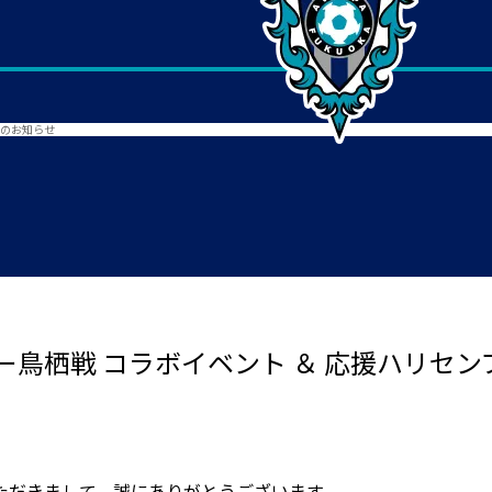
トのお知らせ
鳥栖戦 コラボイベント ＆ 応援ハリセ
ただきまして、誠にありがとうございます。