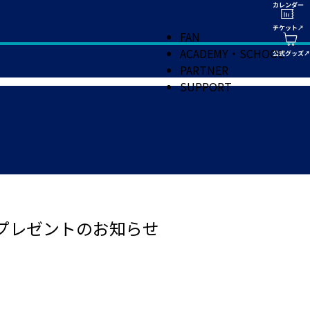
FAN
ACADEMY・SCHOOL
PARTNER
SUPPORT
ンプレゼントのお知らせ