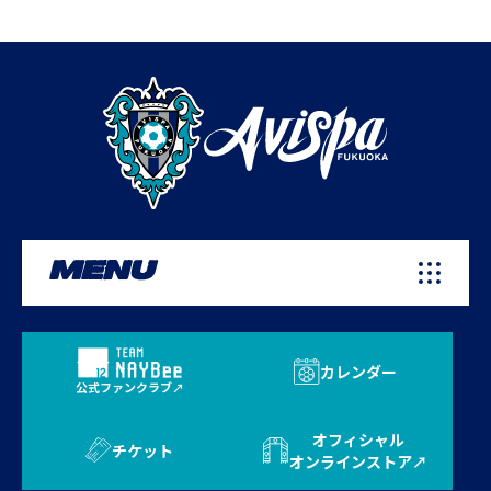
MENU
カレンダー
公式ファンクラブ
オフィシャル
チケット
オンラインストア