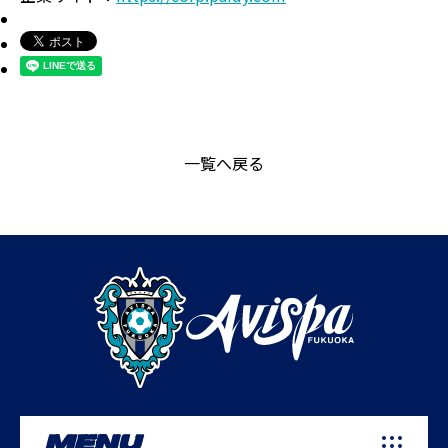
一覧へ戻る
MENU