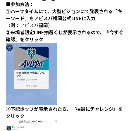
■参加方法：
①ハーフタイムにて、大型ビジョンにて発表される「キ
ーワード」をアビスパ福岡公式LINEに入力
（例：アビスパ福岡）
②来場者限定LINE抽選くじが表示されるので、『今すぐ
確認』をクリック
③下記ポップが表示されたら、『抽選にチャレンジ』を
クリック