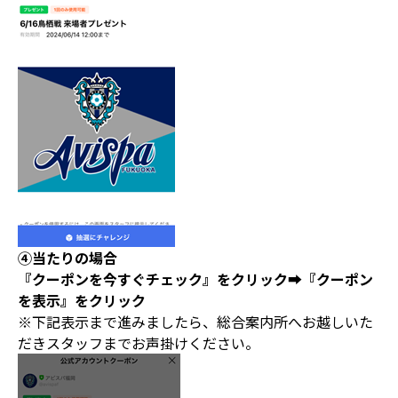
④当たりの場合
『クーポンを今すぐチェック』をクリック➡『クーポン
を表示』をクリック
※下記表示まで進みましたら、総合案内所へお越しいた
だきスタッフまでお声掛けください。