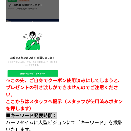
※この先、ご自身でクーポン使用済みにしてしまうと、
プレゼントの引き渡しができませんのでご注意くださ
い。
ここからはスタッフへ提示（スタッフが使用済みボタン
を押します）
■キーワード発表時間：
ハーフタイムに大型ビジョンにて「キーワード」を投影
いたします。