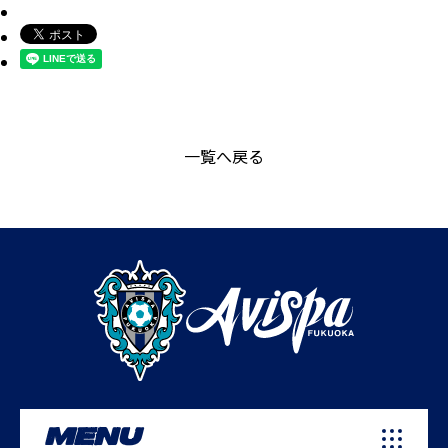
一覧へ戻る
MENU