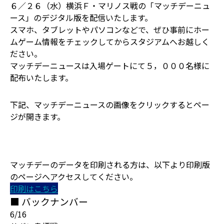
６／２６（水）横浜Ｆ・マリノス戦の「マッチデーニュ
ース」のデジタル版を配信いたします。
スマホ、タブレットやパソコンなどで、ぜひ事前にホー
ムゲーム情報をチェックしてからスタジアムへお越しく
ださい。
マッチデーニュースは入場ゲートにて５，０００名様に
配布いたします。
下記、マッチデーニュースの画像をクリックするとペー
ジが開きます。
マッチデーのデータを印刷される方は、以下より印刷版
のページへアクセスしてください。
印刷はこちら
■ バックナンバー
6/16