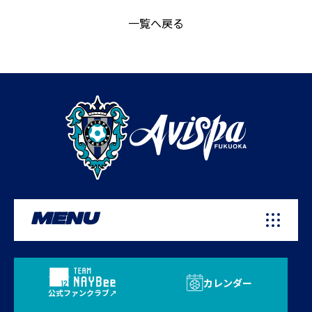
一覧へ戻る
MENU
カレンダー
公式ファンクラブ