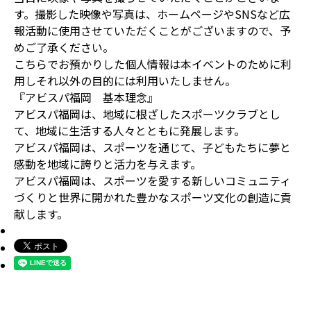
す。撮影した映像や写真は、ホームページやSNSなど広
報活動に使用させていただくことがございますので、予
めご了承ください。
こちらでお預かりした個人情報は本イベントのために利
用しそれ以外の目的には利用いたしません。
『アビスパ福岡 基本理念』
アビスパ福岡は、地域に根ざしたスポーツクラブとし
て、地域に生活する人々とともに発展します。
アビスパ福岡は、スポーツを通じて、子どもたちに夢と
感動を地域に誇りと活力を与えます。
アビスパ福岡は、スポーツを愛する新しいコミュニティ
づくりと世界に開かれた豊かなスポーツ文化の創造に貢
献します。