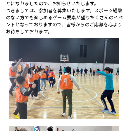
とになりましたので、お知らせいたします。
つきましては、参加者を募集いたします。スポーツ経験
のない方でも楽しめるゲーム要素が盛りだくさんのイベ
ントとなっておりますので、皆様からのご応募を心より
お待ちしております。