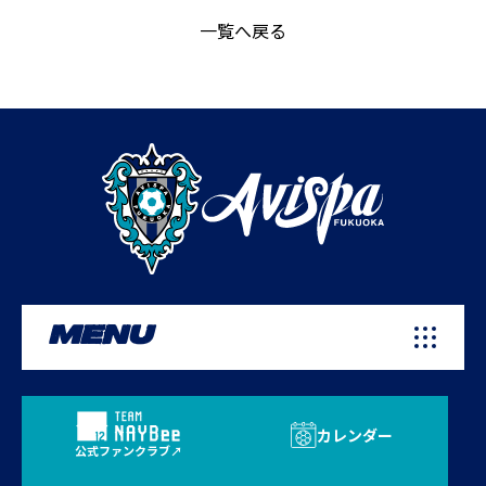
一覧へ戻る
MENU
カレンダー
公式ファンクラブ