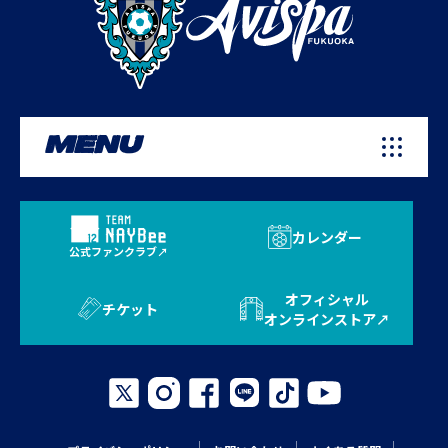
MENU
カレンダー
公式ファンクラブ
オフィシャル
チケット
オンラインストア