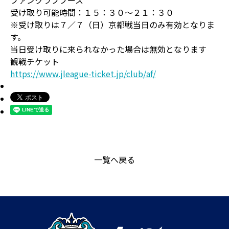
ファンクラブブース
受け取り可能時間：１５：３０～２１：３０
※受け取りは７／７（日）京都戦当日のみ有効となりま
す。
当日受け取りに来られなかった場合は無効となります
観戦チケット
https://www.jleague-ticket.jp/club/af/
一覧へ戻る