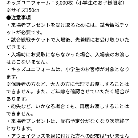
キッズユニフォーム：3,000枚（小学生のお子様限定）
※サイズ150㎝
●注意事項
・来場者プレゼントを受け取るためには、試合観戦チケ
ットが必要です。
・試合観戦チケットで入場後、先着順にお受け取りいた
だきます。
・入場時にお受取にならなかった場合、入場後のお渡し
はおこないません。
・キッズユニフォームは、小学生のお客様が対象となり
ます。
※保護者の方など、大人の方に代理でお渡しすることは
できません。また、ご年齢を確認させていただく場合が
あります。
・紛失など、いかなる場合でも、再度お渡しすることは
できません。
・来場者プレゼントは、配布予定分がなくなり次第終了
となります。
・アウェイグッズを身に付けた方への配布は行いません