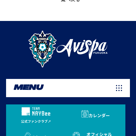
MENU
カレンダー
公式ファンクラブ
オフィシャル