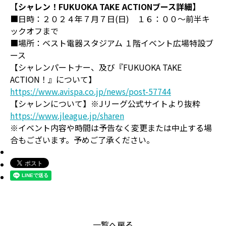
【シャレン！FUKUOKA TAKE ACTIONブース詳細】
■日時：２０２４年７月７日(日) １６：００～前半キ
ックオフまで
■場所：ベスト電器スタジアム １階イベント広場特設ブ
ース
【シャレンパートナー、及び『FUKUOKA TAKE
ACTION！』について】
https://www.avispa.co.jp/news/post-57744
【シャレンについて】※Jリーグ公式サイトより抜粋
https://www.jleague.jp/sharen
※イベント内容や時間は予告なく変更または中止する場
合もございます。予めご了承ください。
一覧へ戻る