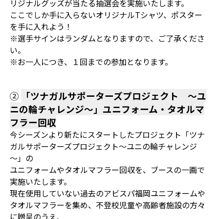
リジナルグッズが当たる抽選会を実施いたします。
ここでしか手に入らないオリジナルTシャツ、ポスター
を手に入れよう！
※選手サインはランダムとなりますので、ご了承くださ
い。
※お一人につき、１回までの参加となります。
➁
「ツナガルサポーターズプロジェクト ～ユ
ニの輪チャレンジ～」ユニフォーム・タオルマ
フラー回収
今シーズンより新たにスタートしたプロジェクト「ツナ
ガルサポーターズプロジェクト～ユニの輪チャレンジ
～」の
ユニフォームやタオルマフラー回収を、ブースの一画で
実施いたします。
現在使用していない過去のアビスパ福岡ユニフォームや
タオルマフラーを集め、不登校児童や高齢者施設の方々
に贈呈のうえ、