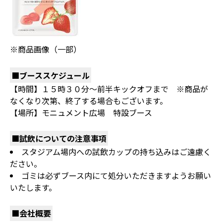
※商品画像（一部）
■ブーススケジュール
【時間】１５時３０分～前半キックオフまで ※商品が
なくなり次第、終了する場合もございます。
【場所】モニュメント広場 特設ブース
■試飲についての注意事項
スタジアム場内への試飲カップの持ち込みはご遠慮く
ださい。
ゴミは必ずブース内にて処分いただきますようお願い
いたします。
■会社概要