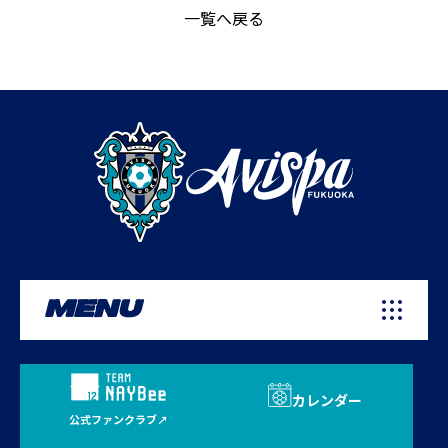
一覧へ戻る
MENU
カレンダー
公式ファンクラブ