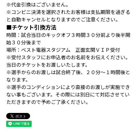
※代金引換はございません。
※コンビニ決済を選択されたお客様は支払期限を過ぎる
と自動キャンセルとなりますのでご注意ください。
■チケット引換方法
時間：試合当日のキックオフ３時間３０分前より後半開
始３０分後まで
場所：ベスト電器スタジアム 正面玄関ＶＩＰ受付
※受付スタッフにお申込者のお名前をお伝えください。
当日のチケットをお渡しいたします。
※選手からのお渡しは試合終了後、２０分～１時間後と
なります。
※選手のコンディションにより直接のお渡しが実施でき
ない事もございます。その際には別日にて対応させてい
ただきますので予めご了承ください。