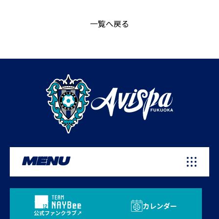
一覧へ戻る
MENU
カレンダー
公式ファンクラブ