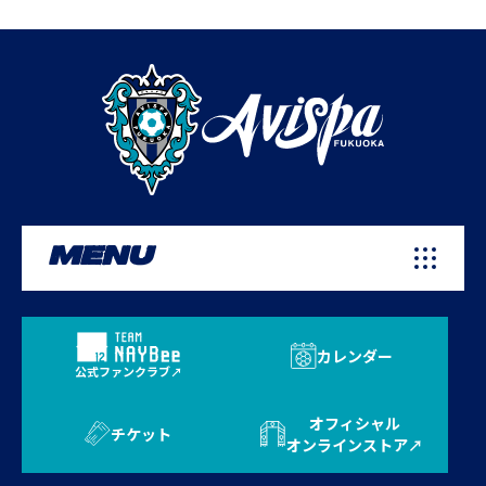
MENU
カレンダー
公式ファンクラブ
オフィシャル
チケット
オンラインストア