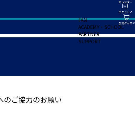
FAN
ACADEMY・SCHOOL
PARTNER
SUPPORT
金へのご協力のお願い