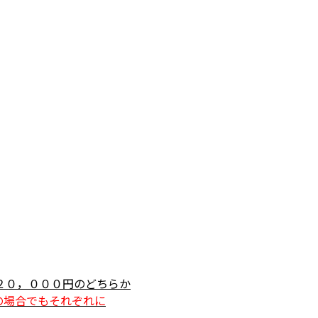
２０，０００円のどちらか
の場合でもそれぞれに