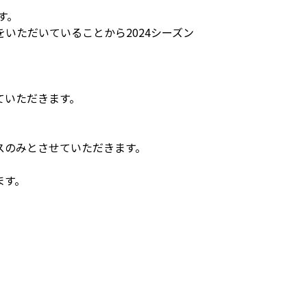
す。
いただいていることから2024シーズン
。
ていただきます。
スのみとさせていただきます。
ます。