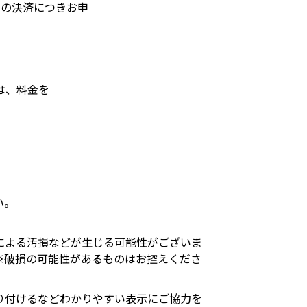
回の決済につきお申
は、料金を
い。
による汚損などが生じる可能性がございま
※破損の可能性があるものはお控えくださ
り付けるなどわかりやすい表示にご協力を