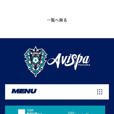
一覧へ戻る
MENU