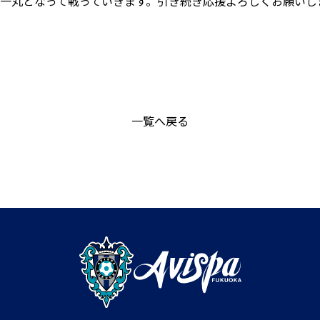
に一丸となって戦っていきます。引き続き応援よろしくお願いし
一覧へ戻る