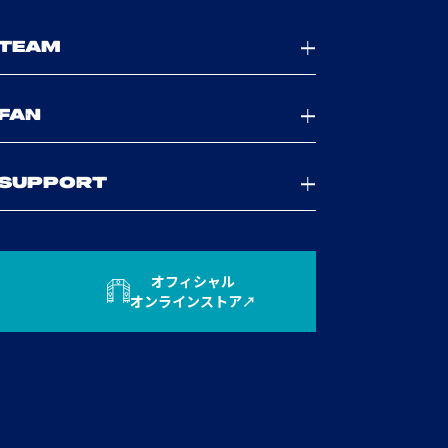
TEAM
FAN
SUPPORT
オフィシャル
オンラインストア