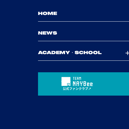
HOME
NEWS
ACADEMY・SCHOOL
公式ファンクラブ