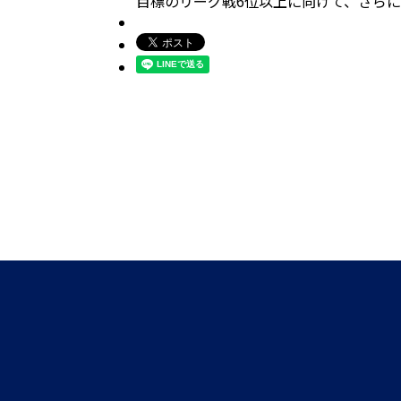
目標のリーグ戦6位以上に向けて、さら