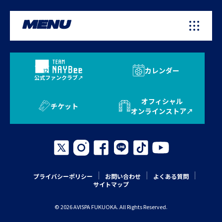
MENU
カレンダー
公式ファンクラブ
オフィシャル
チケット
オンラインストア
プライバシーポリシー
お問い合わせ
よくある質問
サイトマップ
© 2026 AVISPA FUKUOKA. All Rights Reserved.