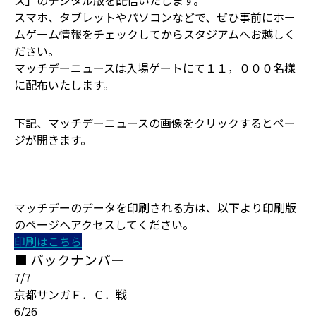
ス」のデジタル版を配信いたします。
スマホ、タブレットやパソコンなどで、ぜひ事前にホー
ムゲーム情報をチェックしてからスタジアムへお越しく
ださい。
マッチデーニュースは入場ゲートにて１１，０００名様
に配布いたします。
下記、マッチデーニュースの画像をクリックするとペー
ジが開きます。
マッチデーのデータを印刷される方は、以下より印刷版
のページへアクセスしてください。
印刷はこちら
■ バックナンバー
7/7
京都サンガＦ．Ｃ．戦
6/26