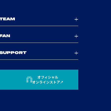
TEAM
FAN
SUPPORT
オフィシャル
オンラインストア