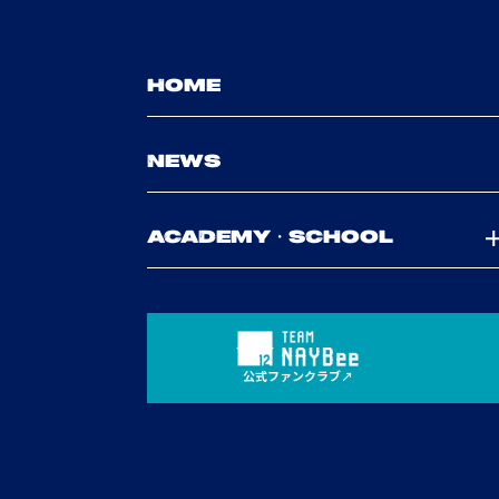
HOME
NEWS
ACADEMY・SCHOOL
公式ファンクラブ