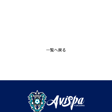
一覧へ戻る