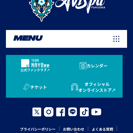
MENU
カレンダー
公式ファンクラブ
オフィシャル
チケット
オンラインストア
プライバシーポリシー
お問い合わせ
よくある質問