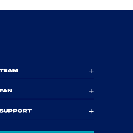
TEAM
FAN
SUPPORT