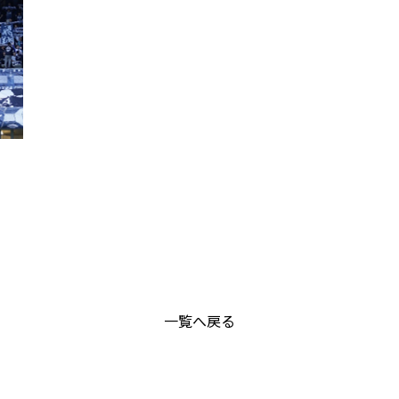
一覧へ戻る