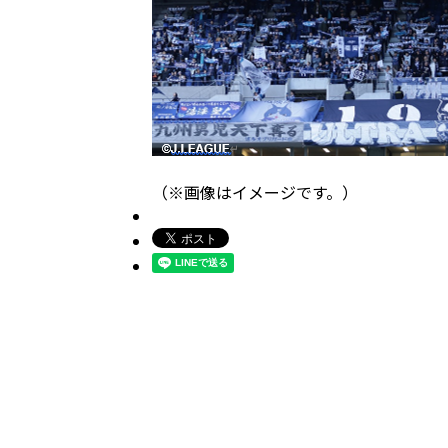
（※画像はイメージです。）