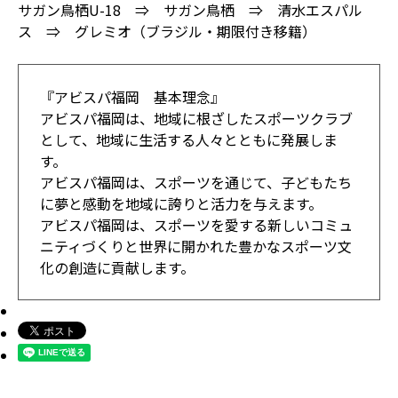
サガン鳥栖U-18 ⇒ サガン鳥栖 ⇒ 清水エスパル
ス ⇒ グレミオ（ブラジル・期限付き移籍）
『アビスパ福岡 基本理念』
アビスパ福岡は、地域に根ざしたスポーツクラブ
として、地域に生活する人々とともに発展しま
す。
アビスパ福岡は、スポーツを通じて、子どもたち
に夢と感動を地域に誇りと活力を与えます。
アビスパ福岡は、スポーツを愛する新しいコミュ
ニティづくりと世界に開かれた豊かなスポーツ文
化の創造に貢献します。