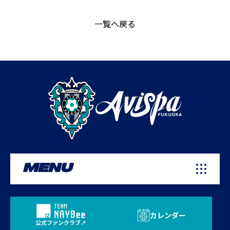
一覧へ戻る
MENU
カレンダー
公式ファンクラブ