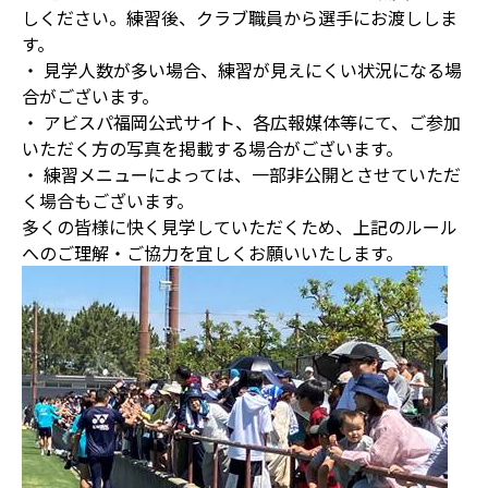
しください。練習後、クラブ職員から選手にお渡ししま
す。
・ 見学人数が多い場合、練習が見えにくい状況になる場
合がございます。
・ アビスパ福岡公式サイト、各広報媒体等にて、ご参加
いただく方の写真を掲載する場合がございます。
・ 練習メニューによっては、一部非公開とさせていただ
く場合もございます。
多くの皆様に快く見学していただくため、上記のルール
へのご理解・ご協力を宜しくお願いいたします。