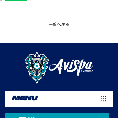
一覧へ戻る
MENU