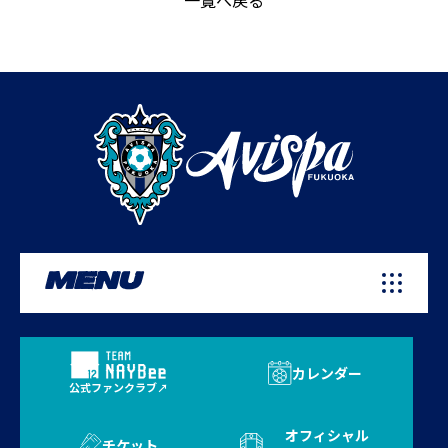
一覧へ戻る
MENU
カレンダー
公式ファンクラブ
オフィシャル
チケット