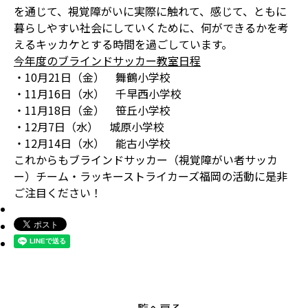
を通じて、視覚障がいに実際に触れて、感じて、ともに
暮らしやすい社会にしていくために、何ができるかを考
えるキッカケとする時間を過ごしています。
今年度のブラインドサッカー教室日程
・10月21日（金） 舞鶴小学校
・11月16日（水） 千早西小学校
・11月18日（金） 笹丘小学校
・12月7日（水） 城原小学校
・12月14日（水） 能古小学校
これからもブラインドサッカー（視覚障がい者サッカ
ー）チーム・ラッキーストライカーズ福岡の活動に是非
ご注目ください！