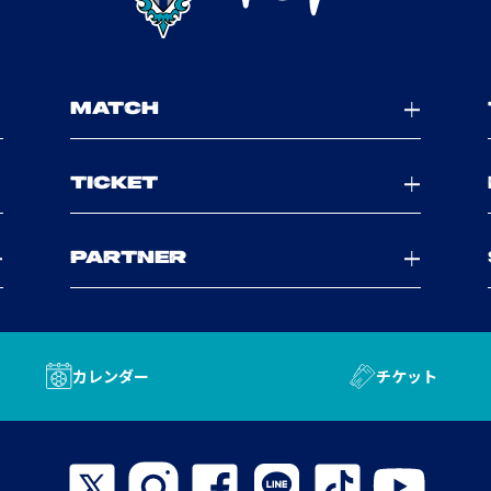
MATCH
TICKET
PARTNER
カレンダー
チケット