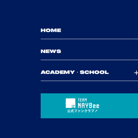
HOME
NEWS
ACADEMY・SCHOOL
公式ファンクラブ