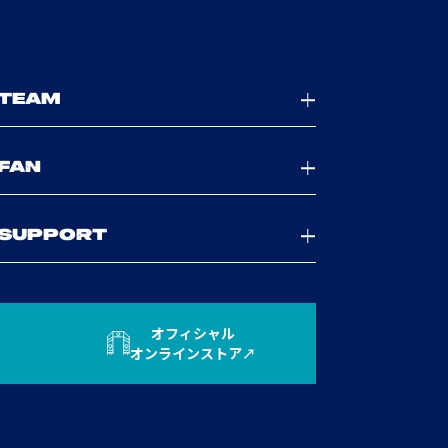
TEAM
FAN
SUPPORT
オフィシャル
オンラインストア