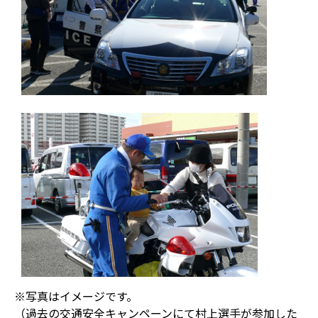
※写真はイメージです。
（過去の交通安全キャンペーンにて村上選手が参加した