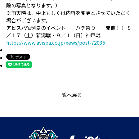
際の写真となります。）
※雨天時は、中止もしくは内容を変更とさせていただく
場合がございます。
アビスパ恒例夏のイベント 「ハチ祭り」 開催！！ ８
／１７（土）新潟戦・９／１（日）神戸戦
https://www.avispa.co.jp/news/post-72035
一覧へ戻る