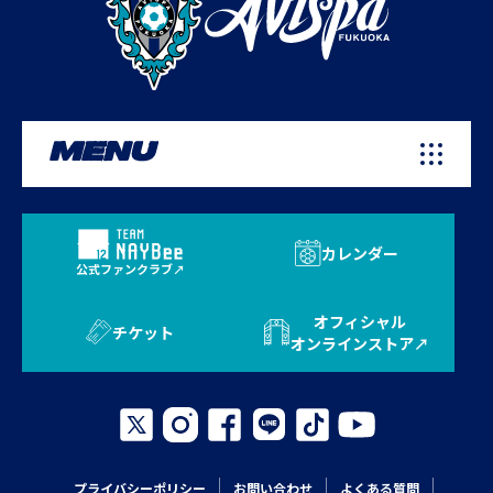
MENU
カレンダー
公式ファンクラブ
オフィシャル
チケット
オンラインストア
プライバシーポリシー
お問い合わせ
よくある質問