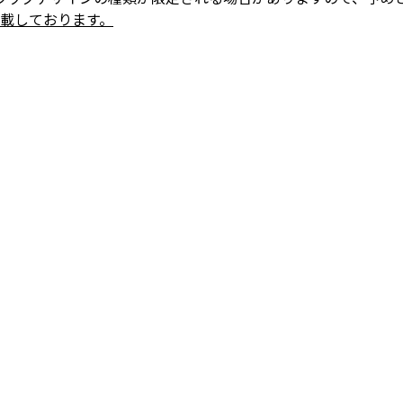
掲載しております。