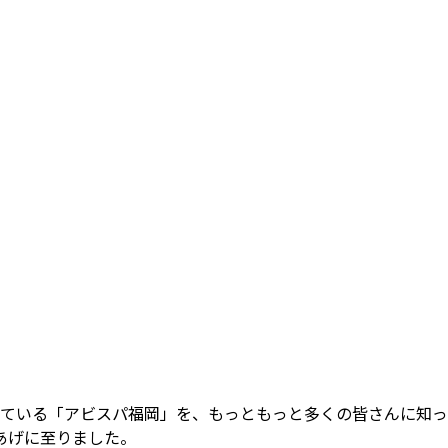
っている「アビスパ福岡」を、もっともっと多くの皆さんに知
あげに至りました。