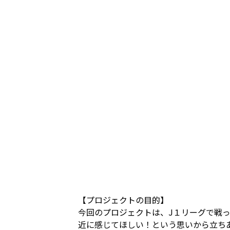
【プロジェクトの目的】
今回のプロジェクトは、J１リーグで戦
近に感じてほしい！という思いから立ち