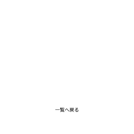
一覧へ戻る