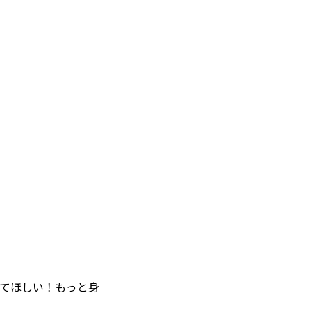
ってほしい！もっと身