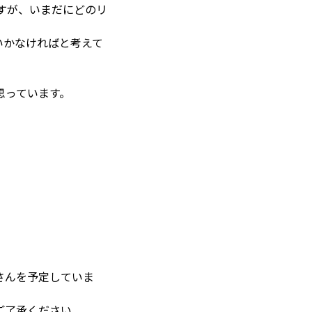
すが、いまだにどのリ
いかなければと考えて
思っています。
さんを予定していま
ご了承ください。