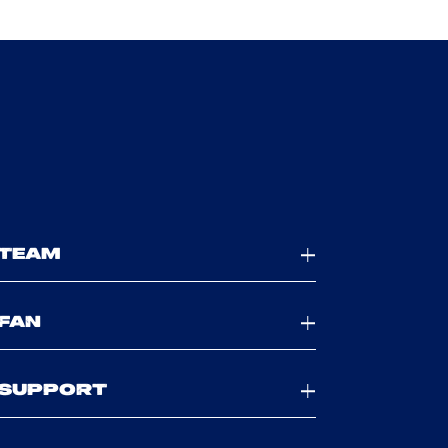
TEAM
FAN
SUPPORT